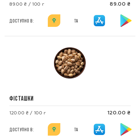
89.00 ₴
89.00 ₴ / 100 г
ДОСТУПНО В:
ТА
ФІСТАШКИ
120.00 ₴
120.00 ₴ / 100 г
ДОСТУПНО В:
ТА