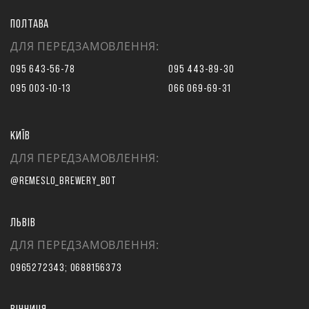
ПОЛТАВА
ДЛЯ ПЕРЕДЗАМОВЛЕННЯ:
095 643-56-78
095 443-89-30
095 003-10-13
066 069-69-31
КИЇВ
ДЛЯ ПЕРЕДЗАМОВЛЕННЯ:
@REMESLO_BREWERY_BOT
ЛЬВІВ
ДЛЯ ПЕРЕДЗАМОВЛЕННЯ:
0965272343; 0688156373