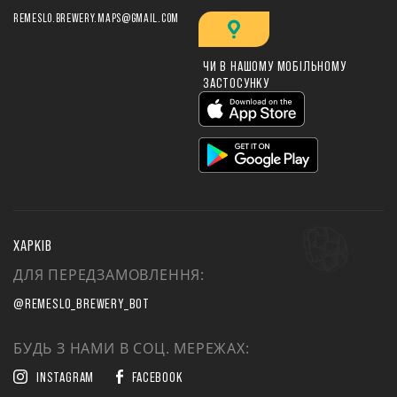
REMESLO.BREWERY.MAPS@GMAIL.COM
ЧИ В НАШОМУ МОБІЛЬНОМУ
ЗАСТОСУНКУ
ХАРКІВ
ДЛЯ ПЕРЕДЗАМОВЛЕННЯ:
@REMESLO_BREWERY_BOT
БУДЬ З НАМИ В СОЦ. МЕРЕЖАХ:
INSTAGRAM
FACEBOOK