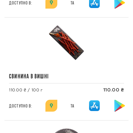
ДОСТУПНО В:
ТА
СВИНИНА В ВИШНІ
110.00 ₴
110.00 ₴ / 100 г
ДОСТУПНО В:
ТА