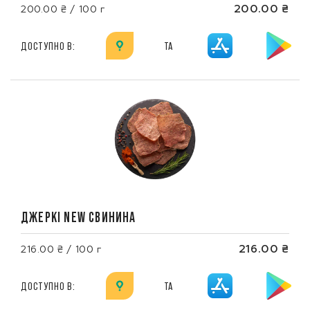
200.00 ₴
200.00 ₴ / 100 г
ДОСТУПНО В:
ТА
ДЖЕРКІ NEW СВИНИНА
216.00 ₴
216.00 ₴ / 100 г
ДОСТУПНО В:
ТА