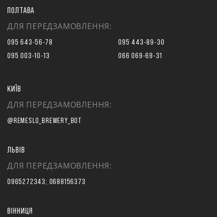
ПОЛТАВА
ДЛЯ ПЕРЕДЗАМОВЛЕННЯ:
095 643-56-78
095 443-89-30
095 003-10-13
066 069-69-31
КИЇВ
ДЛЯ ПЕРЕДЗАМОВЛЕННЯ:
@REMESLO_BREWERY_BOT
ЛЬВІВ
ДЛЯ ПЕРЕДЗАМОВЛЕННЯ:
0965272343; 0688156373
ВІННИЦЯ