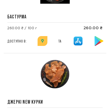
БАСТУРМА
260.00 ₴
260.00 ₴ / 100 г
ДОСТУПНО В:
ТА
ДЖЕРКІ NEW КУРКИ