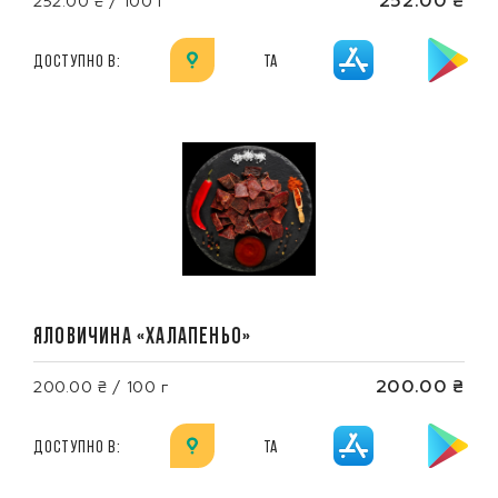
252.00 ₴
252.00 ₴ / 100 г
ДОСТУПНО В:
ТА
ЯЛОВИЧИНА «ХАЛАПЕНЬО»
200.00 ₴
200.00 ₴ / 100 г
ДОСТУПНО В:
ТА