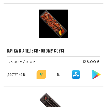
КАЧКА В АПЕЛЬСИНОВОМУ СОУСІ
126.00 ₴
126.00 ₴ / 100 г
ДОСТУПНО В:
ТА