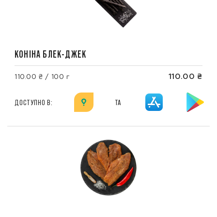
КОНІНА БЛЕК-ДЖЕК
110.00 ₴
110.00 ₴ / 100 г
ДОСТУПНО В:
ТА