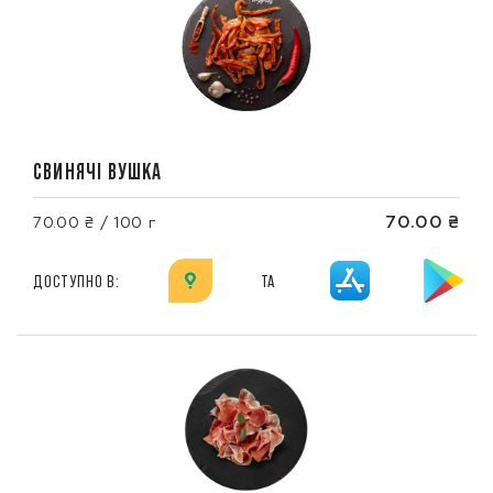
СВИНЯЧІ ВУШКА
70.00 ₴
70.00 ₴ / 100 г
ДОСТУПНО В:
ТА