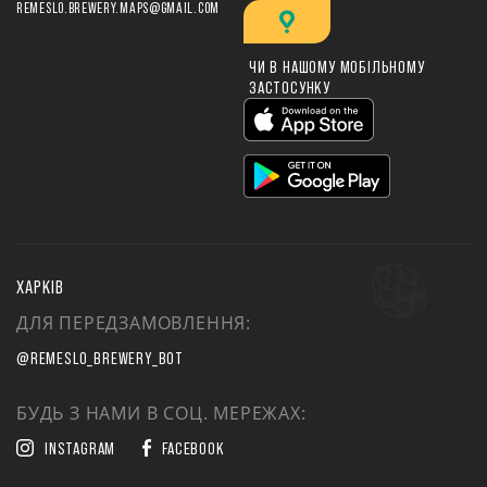
REMESLO.BREWERY.MAPS@GMAIL.COM
ЧИ В НАШОМУ МОБІЛЬНОМУ
ЗАСТОСУНКУ
ХАРКІВ
ДЛЯ ПЕРЕДЗАМОВЛЕННЯ:
@REMESLO_BREWERY_BOT
БУДЬ З НАМИ В СОЦ. МЕРЕЖАХ:
INSTAGRAM
FACEBOOK