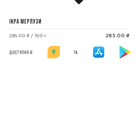
ІКРА МЕРЛУЗИ
285.00 ₴
285.00 ₴ / 100 г
ДОСТУПНО В:
ТА