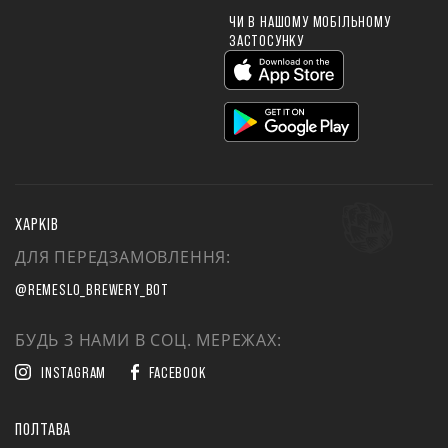
ЧИ В НАШОМУ МОБІЛЬНОМУ
ЗАСТОСУНКУ
ХАРКІВ
ДЛЯ ПЕРЕДЗАМОВЛЕННЯ:
@REMESLO_BREWERY_BOT
БУДЬ З НАМИ В СОЦ. МЕРЕЖАХ:
INSTAGRAM
FACEBOOK
ПОЛТАВА