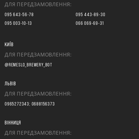
ДЛЯ ПЕРЕДЗАМОВЛЕННЯ:
095 643-56-78
095 443-89-30
095 003-10-13
066 069-69-31
КИЇВ
ДЛЯ ПЕРЕДЗАМОВЛЕННЯ:
@REMESLO_BREWERY_BOT
ЛЬВІВ
ДЛЯ ПЕРЕДЗАМОВЛЕННЯ:
0965272343; 0688156373
ВІННИЦЯ
ДЛЯ ПЕРЕДЗАМОВЛЕННЯ: