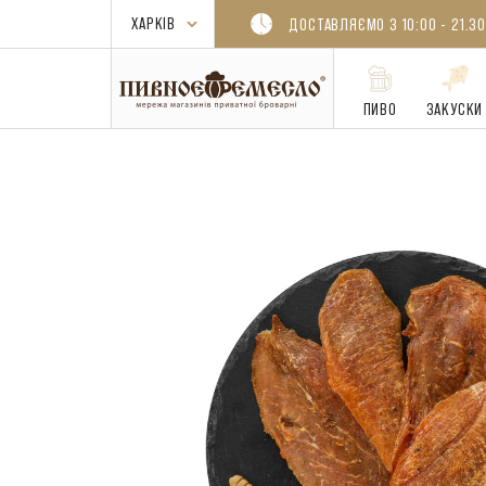
ДОСТАВЛЯЄМО З 10:00 - 21.30
ПИВО
ЗАКУСКИ