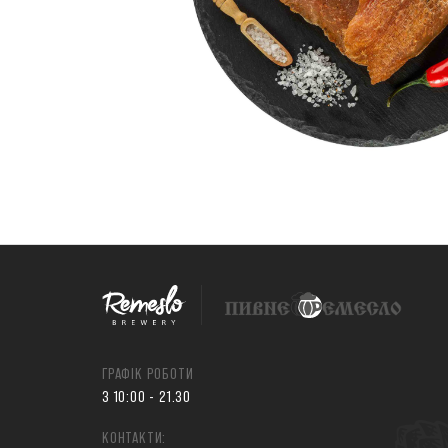
ГРАФІК РОБОТИ
З 10:00 - 21.30
КОНТАКТИ: