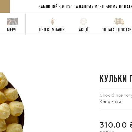
ЗАМОВЛЯЙ В GLOVO ТА НАШОМУ
МОБІЛЬНОМУ ДОДАТ
МЕРЧ
ПРО КОМПАНІЮ
АКЦІЇ
ОПЛАТА І ДОСТА
КУЛЬКИ 
Спосіб пригот
Копчення
310.00 