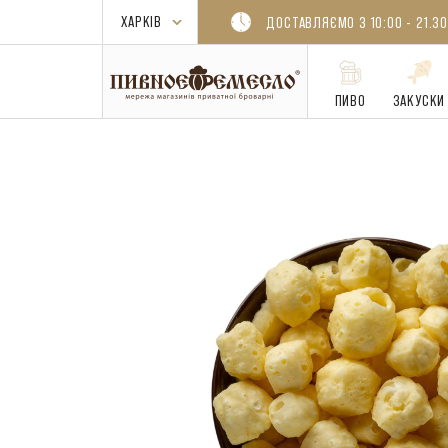
ДОСТАВЛЯЄМО З 10:00 - 21.30
ПИВО
ЗАКУСКИ