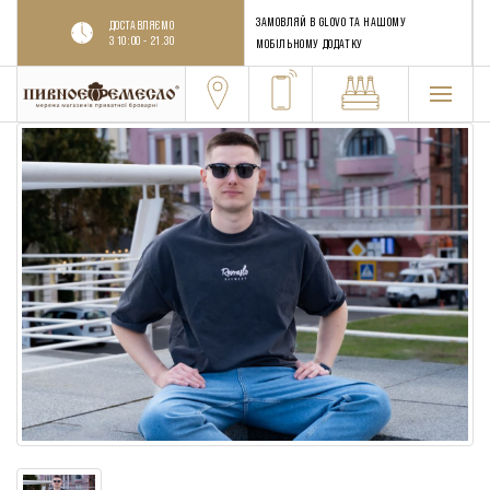
ЗАМОВЛЯЙ В GLOVO ТА НАШОМУ
ДОСТАВЛЯЄМО
З 10:00 - 21.30
МОБІЛЬНОМУ ДОДАТКУ