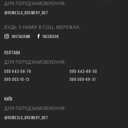
ДЛЯ ПЕРЕДЗАМОВЛЕННЯ:
@REMESLO_BREWERY_BOT
БУДЬ З НАМИ В СОЦ. МЕРЕЖАХ:
INSTAGRAM
FACEBOOK
ПОЛТАВА
ДЛЯ ПЕРЕДЗАМОВЛЕННЯ:
095 643-56-78
095 443-89-30
095 003-10-13
066 069-69-31
КИЇВ
ДЛЯ ПЕРЕДЗАМОВЛЕННЯ:
@REMESLO_BREWERY_BOT