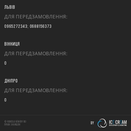
ЛЬВІВ
ДЛЯ ПЕРЕДЗАМОВЛЕННЯ:
0965272343; 0688156373
ВІННИЦЯ
ДЛЯ ПЕРЕДЗАМОВЛЕННЯ:
0
ДНІПРО
ДЛЯ ПЕРЕДЗАМОВЛЕННЯ:
0
© REMESLO BEWERY ВСІ
BY
ПРАВА ЗАХИЩЕНІ