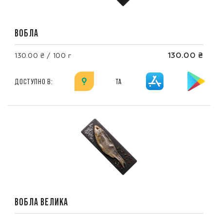
ВОБЛА
130.00 ₴
130.00 ₴ / 100 г
ДОСТУПНО В:
ТА
ВОБЛА ВЕЛИКА