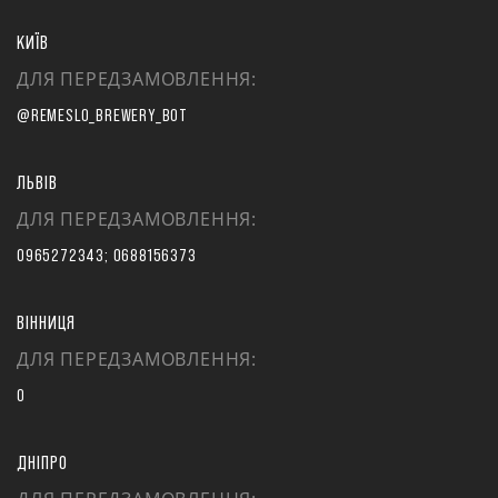
КИЇВ
ДЛЯ ПЕРЕДЗАМОВЛЕННЯ:
@REMESLO_BREWERY_BOT
ЛЬВІВ
ДЛЯ ПЕРЕДЗАМОВЛЕННЯ:
0965272343; 0688156373
ВІННИЦЯ
ДЛЯ ПЕРЕДЗАМОВЛЕННЯ:
0
ДНІПРО