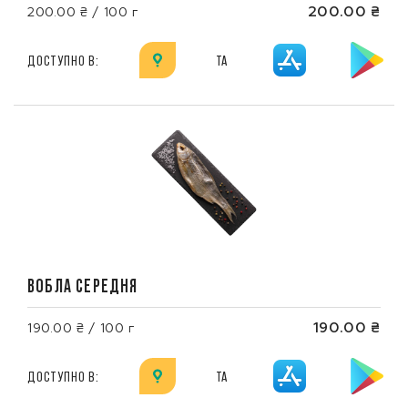
200.00 ₴
200.00 ₴ / 100 г
ДОСТУПНО В:
ТА
ВОБЛА СЕРЕДНЯ
190.00 ₴
190.00 ₴ / 100 г
ДОСТУПНО В:
ТА