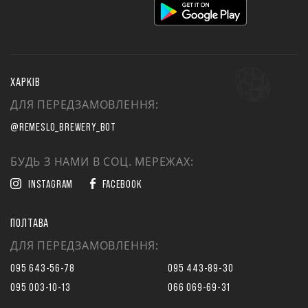
ХАРКІВ
ДЛЯ ПЕРЕДЗАМОВЛЕННЯ:
@REMESLO_BREWERY_BOT
БУДЬ З НАМИ В СОЦ. МЕРЕЖАХ:
INSTAGRAM
FACEBOOK
ПОЛТАВА
ДЛЯ ПЕРЕДЗАМОВЛЕННЯ:
095 643-56-78
095 443-89-30
095 003-10-13
066 069-69-31