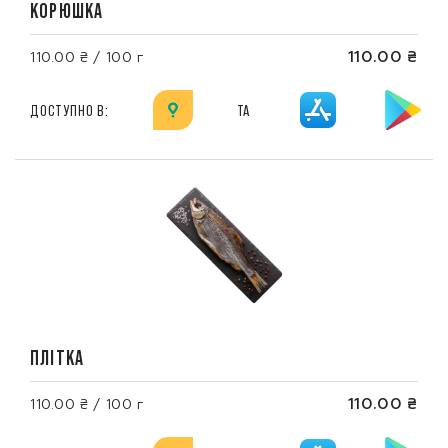
КОРЮШКА
110.00 ₴
110.00 ₴ / 100 г
ДОСТУПНО В:
ТА
ПЛІТКА
110.00 ₴
110.00 ₴ / 100 г