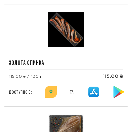
ЗОЛОТА СПИНКА
115.00 ₴
115.00 ₴ / 100 г
ДОСТУПНО В:
ТА