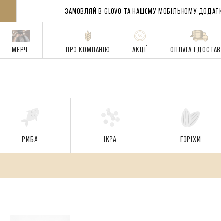
ЗАМОВЛЯЙ В GLOVO ТА НАШОМУ
МОБІЛЬНОМУ ДОДАТ
МЕРЧ
ПРО КОМПАНІЮ
АКЦІЇ
ОПЛАТА І ДОСТА
РИБА
ІКРА
ГОРІХИ