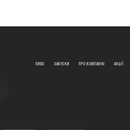
ПИВО
ЗАКУСКИ
ПРО КОМПАНІЮ
АКЦІЇ