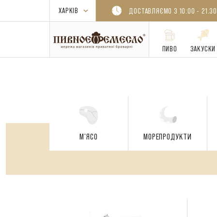
ДОСТАВЛЯЄМО З 10:00 - 21.30
ПИВО
ЗАКУСКИ
М'ЯСО
МОРЕПРОДУКТИ