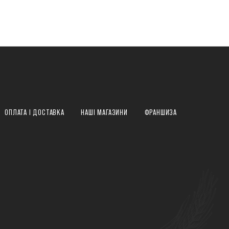
ОПЛАТА І ДОСТАВКА
НАШІ МАГАЗИНИ
ФРАНШИЗА