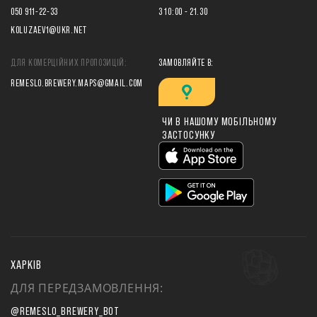
050 911-22-33
З 10:00 - 21.30
KOLUZAEV1@UKR.NET
ДЛЯ КОМЕРЦІЙНИХ ПРОПОЗИЦІЙ:
ЗАМОВЛЯЙТЕ В:
REMESLO.BREWERY.MAPS@GMAIL.COM
ЧИ В НАШОМУ МОБІЛЬНОМУ
ЗАСТОСУНКУ
ХАРКІВ
ДЛЯ ПЕРЕДЗАМОВЛЕННЯ:
@REMESLO_BREWERY_BOT