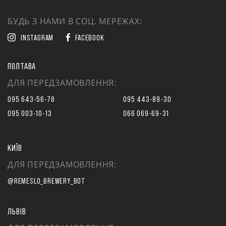
БУДЬ З НАМИ В СОЦ. МЕРЕЖАХ:
INSTAGRAM
FACEBOOK
ПОЛТАВА
ДЛЯ ПЕРЕДЗАМОВЛЕННЯ:
095 643-56-78
095 443-89-30
095 003-10-13
066 069-69-31
КИЇВ
ДЛЯ ПЕРЕДЗАМОВЛЕННЯ:
@REMESLO_BREWERY_BOT
ЛЬВІВ