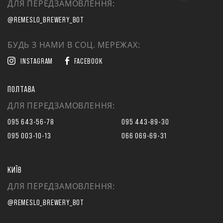
ДЛЯ ПЕРЕДЗАМОВЛЕННЯ:
@REMESLO_BREWERY_BOT
БУДЬ З НАМИ В СОЦ. МЕРЕЖАХ:
INSTAGRAM
FACEBOOK
ПОЛТАВА
ДЛЯ ПЕРЕДЗАМОВЛЕННЯ:
095 643-56-78
095 443-89-30
095 003-10-13
066 069-69-31
КИЇВ
ДЛЯ ПЕРЕДЗАМОВЛЕННЯ:
@REMESLO_BREWERY_BOT