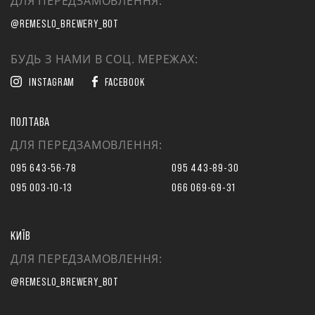
ДЛЯ ПЕРЕДЗАМОВЛЕННЯ:
@REMESLO_BREWERY_BOT
БУДЬ З НАМИ В СОЦ. МЕРЕЖАХ:
INSTAGRAM
FACEBOOK
ПОЛТАВА
ДЛЯ ПЕРЕДЗАМОВЛЕННЯ:
095 643-56-78
095 443-89-30
095 003-10-13
066 069-69-31
КИЇВ
ДЛЯ ПЕРЕДЗАМОВЛЕННЯ:
@REMESLO_BREWERY_BOT