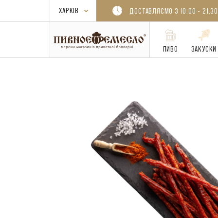
ДОСТАВЛЯЄМО З 10:00 - 21.30
ПИВО
ЗАКУСКИ