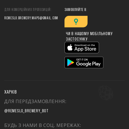
ДЛЯ КОМЕРЦІЙНИХ ПРОПОЗИЦІЙ:
ЗАМОВЛЯЙТЕ В:
REMESLO.BREWERY.MAPS@GMAIL.COM
ЧИ В НАШОМУ МОБІЛЬНОМУ
ЗАСТОСУНКУ
ХАРКІВ
ДЛЯ ПЕРЕДЗАМОВЛЕННЯ:
@REMESLO_BREWERY_BOT
БУДЬ З НАМИ В СОЦ. МЕРЕЖАХ: