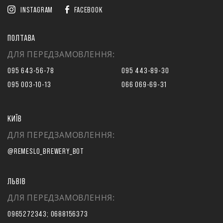
INSTAGRAM
FACEBOOK
ПОЛТАВА
ДЛЯ ПЕРЕДЗАМОВЛЕННЯ:
095 643-56-78
095 443-89-30
095 003-10-13
066 069-69-31
КИЇВ
ДЛЯ ПЕРЕДЗАМОВЛЕННЯ:
@REMESLO_BREWERY_BOT
ЛЬВІВ
ДЛЯ ПЕРЕДЗАМОВЛЕННЯ:
0965272343; 0688156373