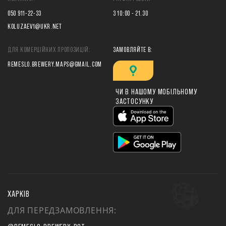
050 911-22-33
З 10:00 - 21.30
KOLUZAEV1@UKR.NET
ДЛЯ КОМЕРЦІЙНИХ ПРОПОЗИЦІЙ:
ЗАМОВЛЯЙТЕ В:
REMESLO.BREWERY.MAPS@GMAIL.COM
ЧИ В НАШОМУ МОБІЛЬНОМУ
ЗАСТОСУНКУ
ХАРКІВ
ДЛЯ ПЕРЕДЗАМОВЛЕННЯ: