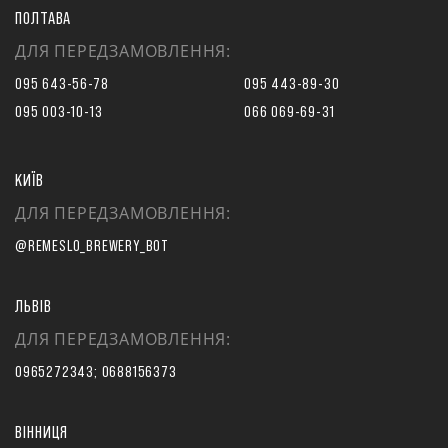
ПОЛТАВА
ДЛЯ ПЕРЕДЗАМОВЛЕННЯ:
095 643-56-78
095 443-89-30
095 003-10-13
066 069-69-31
КИЇВ
ДЛЯ ПЕРЕДЗАМОВЛЕННЯ:
@REMESLO_BREWERY_BOT
ЛЬВІВ
ДЛЯ ПЕРЕДЗАМОВЛЕННЯ:
0965272343; 0688156373
ВІННИЦЯ